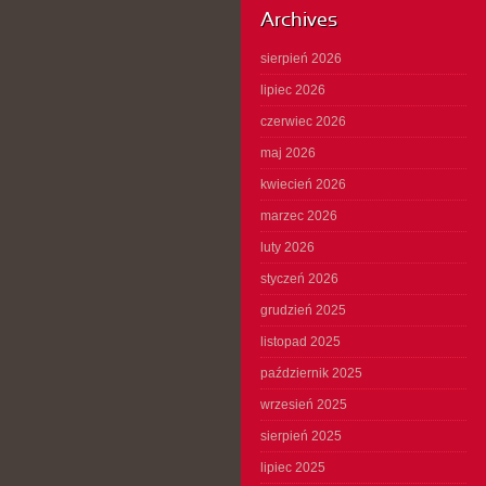
Archives
sierpień 2026
lipiec 2026
czerwiec 2026
maj 2026
kwiecień 2026
marzec 2026
luty 2026
styczeń 2026
grudzień 2025
listopad 2025
październik 2025
wrzesień 2025
sierpień 2025
lipiec 2025