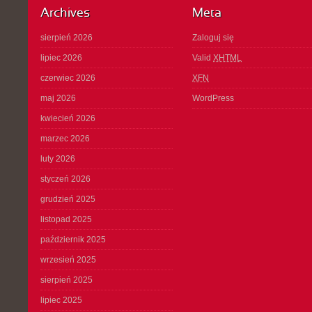
Archives
Meta
sierpień 2026
Zaloguj się
lipiec 2026
Valid
XHTML
czerwiec 2026
XFN
maj 2026
WordPress
kwiecień 2026
marzec 2026
luty 2026
styczeń 2026
grudzień 2025
listopad 2025
październik 2025
wrzesień 2025
sierpień 2025
lipiec 2025