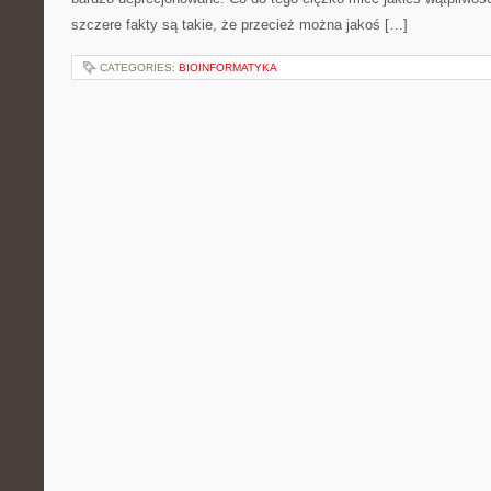
szczere fakty są takie, że przecież można jakoś […]
CATEGORIES:
BIOINFORMATYKA