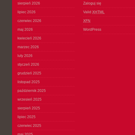
sierpień 2026
Zaloguj się
lipiec 2026
Valid
XHTML
czerwiec 2026
XFN
maj 2026
WordPress
kwiecień 2026
marzec 2026
luty 2026
styczeń 2026
grudzień 2025
listopad 2025
październik 2025
wrzesień 2025
sierpień 2025
lipiec 2025
czerwiec 2025
maj 2025