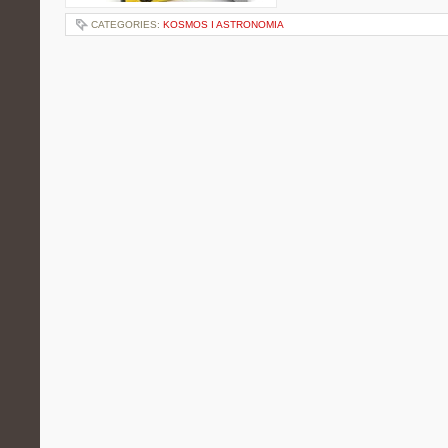
CATEGORIES:
KOSMOS I ASTRONOMIA