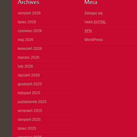
Archives
Meta
sierpień 2026
Zaloguj się
lipiec 2026
Valid
XHTML
czerwiec 2026
XFN
maj 2026
WordPress
kwiecień 2026
marzec 2026
luty 2026
styczeń 2026
grudzień 2025
listopad 2025
październik 2025
wrzesień 2025
sierpień 2025
lipiec 2025