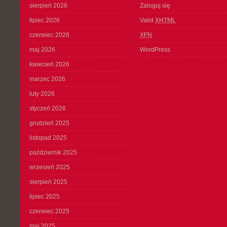
sierpień 2026
Zaloguj się
lipiec 2026
Valid
XHTML
czerwiec 2026
XFN
maj 2026
WordPress
kwiecień 2026
marzec 2026
luty 2026
styczeń 2026
grudzień 2025
listopad 2025
październik 2025
wrzesień 2025
sierpień 2025
lipiec 2025
czerwiec 2025
maj 2025