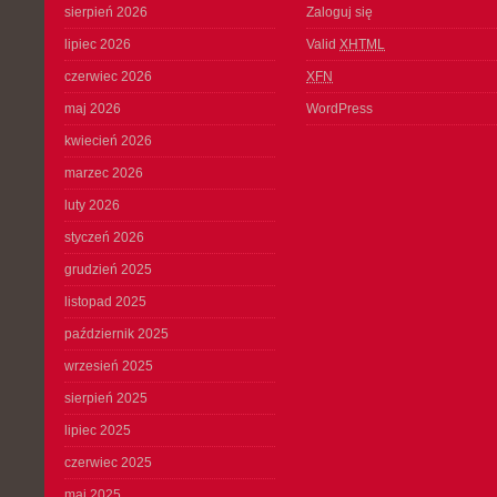
sierpień 2026
Zaloguj się
lipiec 2026
Valid
XHTML
czerwiec 2026
XFN
maj 2026
WordPress
kwiecień 2026
marzec 2026
luty 2026
styczeń 2026
grudzień 2025
listopad 2025
październik 2025
wrzesień 2025
sierpień 2025
lipiec 2025
czerwiec 2025
maj 2025