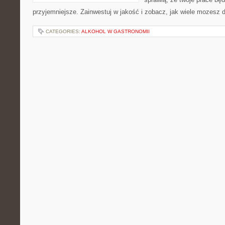
przyjemniejsze. Zainwestuj w jakość i zobacz, jak wiele mozesz 
CATEGORIES:
ALKOHOL W GASTRONOMII