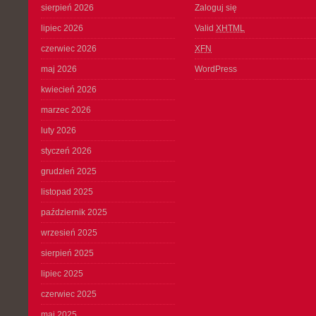
sierpień 2026
Zaloguj się
lipiec 2026
Valid
XHTML
czerwiec 2026
XFN
maj 2026
WordPress
kwiecień 2026
marzec 2026
luty 2026
styczeń 2026
grudzień 2025
listopad 2025
październik 2025
wrzesień 2025
sierpień 2025
lipiec 2025
czerwiec 2025
maj 2025