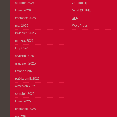
sierpień 2026
Zaloguj się
lipiec 2026
Valid
XHTML
czerwiec 2026
XFN
maj 2026
WordPress
kwiecień 2026
marzec 2026
luty 2026
styczeń 2026
grudzień 2025
listopad 2025
październik 2025
wrzesień 2025
sierpień 2025
lipiec 2025
czerwiec 2025
maj 2025