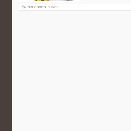
CATEGORIES:
BIZNES