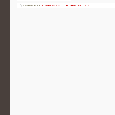
CATEGORIES:
ROWER A KONTUZJE I REHABILITACJA