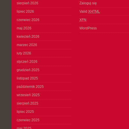
sierpień 2026
Zaloguj się
lipiec 2026
Valid
XHTML
czerwiec 2026
XFN
maj 2026
WordPress
kwiecień 2026
marzec 2026
luty 2026
styczeń 2026
grudzień 2025
listopad 2025
październik 2025
wrzesień 2025
sierpień 2025
lipiec 2025
czerwiec 2025
maj 2025