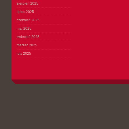
sierpień 2025
lipiec 2025
czerwiec 2025
maj 2025
kwiecień 2025
marzec 2025
luty 2025