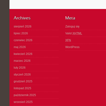
Archives
Meta
sierpień 2026
Zaloguj się
lipiec 2026
Valid
XHTML
czerwiec 2026
XFN
maj 2026
WordPress
kwiecień 2026
marzec 2026
luty 2026
styczeń 2026
grudzień 2025
listopad 2025
październik 2025
wrzesień 2025