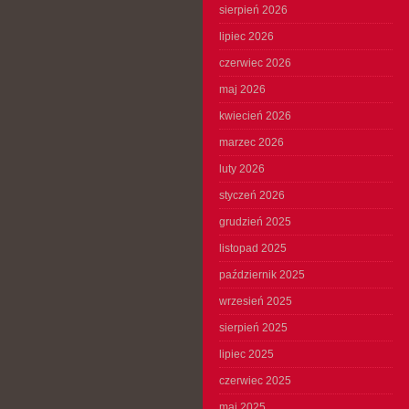
sierpień 2026
lipiec 2026
czerwiec 2026
maj 2026
kwiecień 2026
marzec 2026
luty 2026
styczeń 2026
grudzień 2025
listopad 2025
październik 2025
wrzesień 2025
sierpień 2025
lipiec 2025
czerwiec 2025
maj 2025