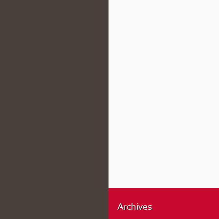
Archives