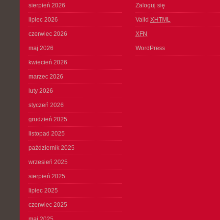
sierpień 2026
Zaloguj się
lipiec 2026
Valid
XHTML
czerwiec 2026
XFN
maj 2026
WordPress
kwiecień 2026
marzec 2026
luty 2026
styczeń 2026
grudzień 2025
listopad 2025
październik 2025
wrzesień 2025
sierpień 2025
lipiec 2025
czerwiec 2025
maj 2025