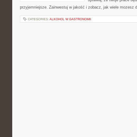
przyjemniejsze. Zainwestuj w jakość i zobacz, jak wiele mozesz 
CATEGORIES:
ALKOHOL W GASTRONOMII