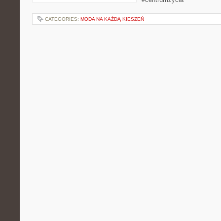
CATEGORIES:
MODA NA KAŻDĄ KIESZEŃ