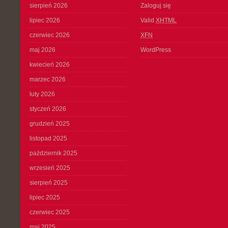
sierpień 2026
Zaloguj się
lipiec 2026
Valid
XHTML
czerwiec 2026
XFN
maj 2026
WordPress
kwiecień 2026
marzec 2026
luty 2026
styczeń 2026
grudzień 2025
listopad 2025
październik 2025
wrzesień 2025
sierpień 2025
lipiec 2025
czerwiec 2025
maj 2025