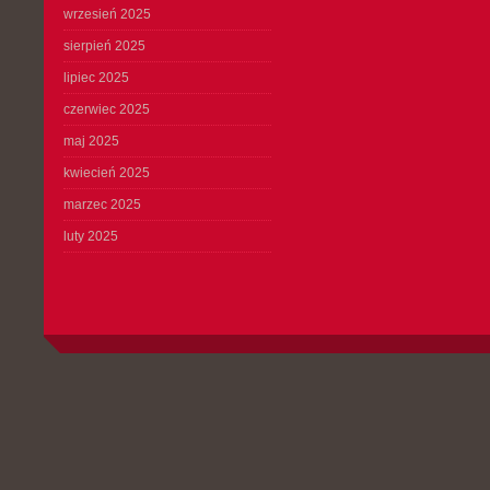
wrzesień 2025
sierpień 2025
lipiec 2025
czerwiec 2025
maj 2025
kwiecień 2025
marzec 2025
luty 2025