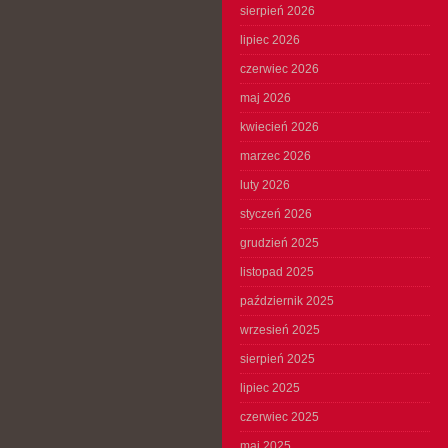
sierpień 2026
lipiec 2026
czerwiec 2026
maj 2026
kwiecień 2026
marzec 2026
luty 2026
styczeń 2026
grudzień 2025
listopad 2025
październik 2025
wrzesień 2025
sierpień 2025
lipiec 2025
czerwiec 2025
maj 2025