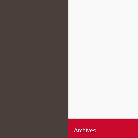
Archives