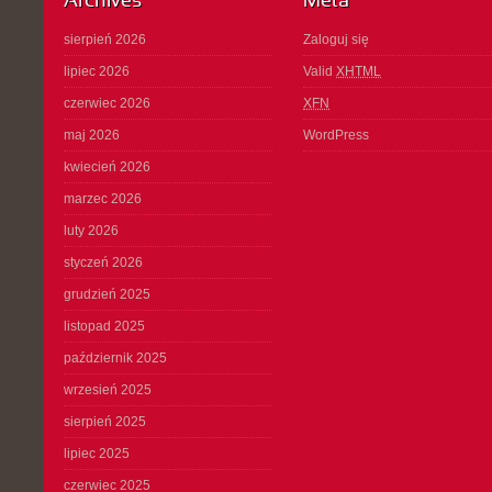
Archives
Meta
sierpień 2026
Zaloguj się
lipiec 2026
Valid
XHTML
czerwiec 2026
XFN
maj 2026
WordPress
kwiecień 2026
marzec 2026
luty 2026
styczeń 2026
grudzień 2025
listopad 2025
październik 2025
wrzesień 2025
sierpień 2025
lipiec 2025
czerwiec 2025