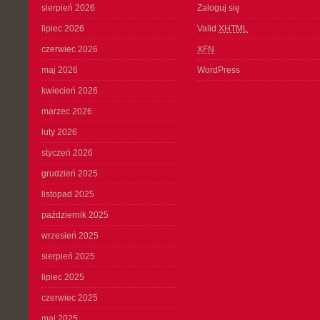
sierpień 2026
Zaloguj się
lipiec 2026
Valid
XHTML
czerwiec 2026
XFN
maj 2026
WordPress
kwiecień 2026
marzec 2026
luty 2026
styczeń 2026
grudzień 2025
listopad 2025
październik 2025
wrzesień 2025
sierpień 2025
lipiec 2025
czerwiec 2025
maj 2025