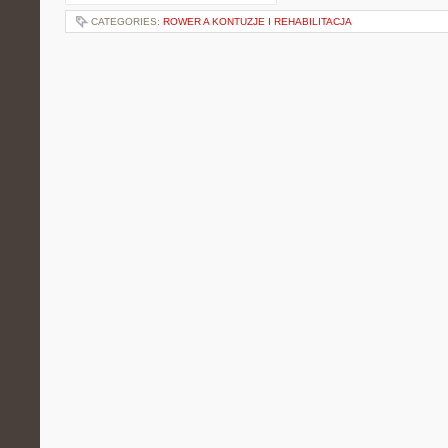
CATEGORIES:
ROWER A KONTUZJE I REHABILITACJA