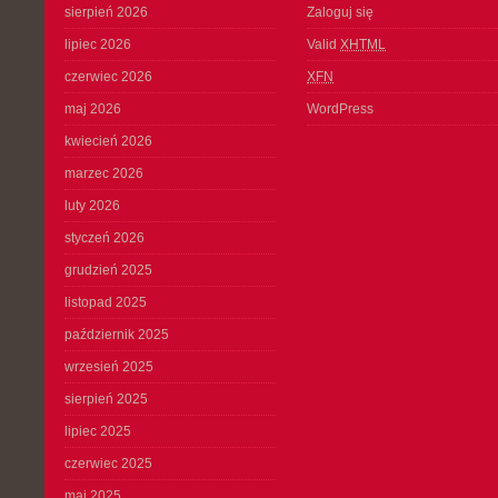
sierpień 2026
Zaloguj się
lipiec 2026
Valid
XHTML
czerwiec 2026
XFN
maj 2026
WordPress
kwiecień 2026
marzec 2026
luty 2026
styczeń 2026
grudzień 2025
listopad 2025
październik 2025
wrzesień 2025
sierpień 2025
lipiec 2025
czerwiec 2025
maj 2025