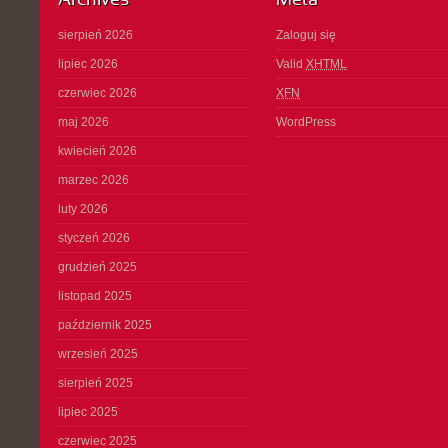
Archives
Meta
sierpień 2026
Zaloguj się
lipiec 2026
Valid
XHTML
czerwiec 2026
XFN
maj 2026
WordPress
kwiecień 2026
marzec 2026
luty 2026
styczeń 2026
grudzień 2025
listopad 2025
październik 2025
wrzesień 2025
sierpień 2025
lipiec 2025
czerwiec 2025