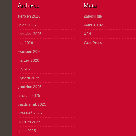
Archives
Meta
sierpień 2026
Zaloguj się
lipiec 2026
Valid
XHTML
czerwiec 2026
XFN
maj 2026
WordPress
kwiecień 2026
marzec 2026
luty 2026
styczeń 2026
grudzień 2025
listopad 2025
październik 2025
wrzesień 2025
sierpień 2025
lipiec 2025