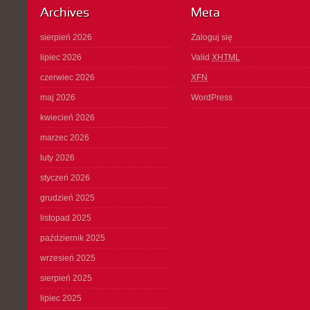
Archives
Meta
sierpień 2026
Zaloguj się
lipiec 2026
Valid
XHTML
czerwiec 2026
XFN
maj 2026
WordPress
kwiecień 2026
marzec 2026
luty 2026
styczeń 2026
grudzień 2025
listopad 2025
październik 2025
wrzesień 2025
sierpień 2025
lipiec 2025